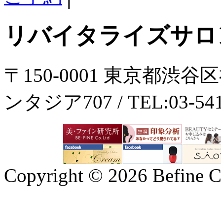
リバイタライズサロ
〒150-0001 東京都渋谷
ンタジア707 / TEL:03-5414
Copyright ©
2026 Befine C