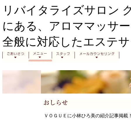
リバイタライズサロン 
にある、アロママッサー
全般に対応したエステサ
ＶＯＧＵＥに小林ひろ美の紹介記事掲載