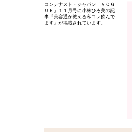
コンデナスト・ジャパン「ＶＯＧ
ＵＥ」１１月号に小林ひろ美の記
事『美容通が教える私コレ飲んで
ます』が掲載されています。