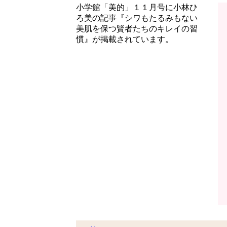
小学館「美的」１１月号に小林ひ
ろ美の記事『シワもたるみもない
美肌を保つ賢者たちのキレイの習
慣』が掲載されています。