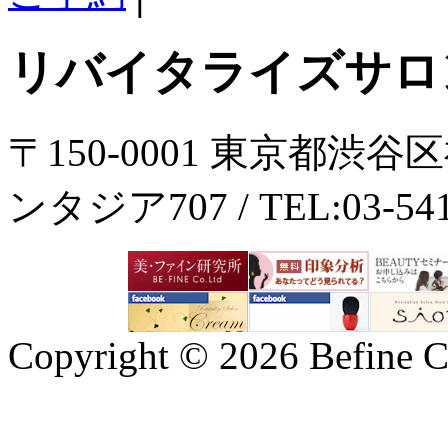
リバイタライズサロ
〒150-0001 東京都渋谷
ンタジア707 / TEL:03-5414
Copyright ©
2026 Befine C