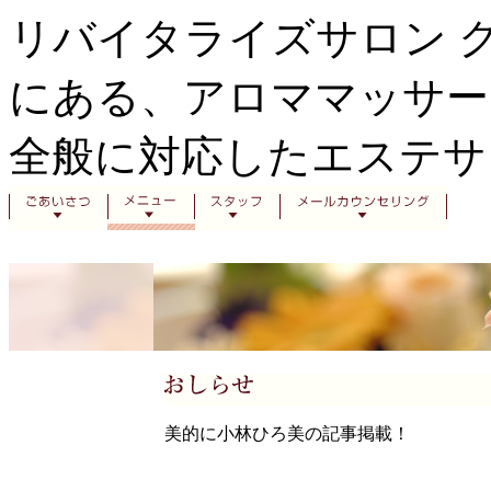
リバイタライズサロン 
にある、アロママッサー
全般に対応したエステサ
美的に小林ひろ美の記事掲載！