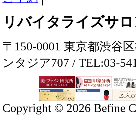
リバイタライズサロ
〒150-0001 東京都渋谷
ンタジア707 / TEL:03-5414
Copyright ©
2026 Befine C