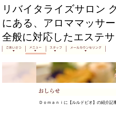
リバイタライズサロン 
にある、アロママッサー
全般に対応したエステサ
Ｄｏｍａｎｉに【ルルドビオ】の紹介記