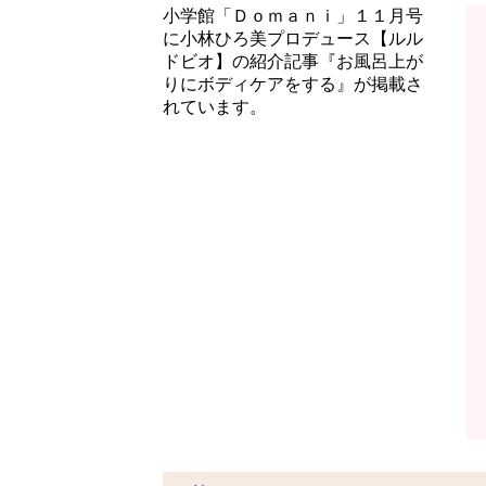
小学館「Ｄｏｍａｎｉ」１１月号
に小林ひろ美プロデュース【ルル
ドビオ】の紹介記事『お風呂上が
りにボディケアをする』が掲載さ
れています。