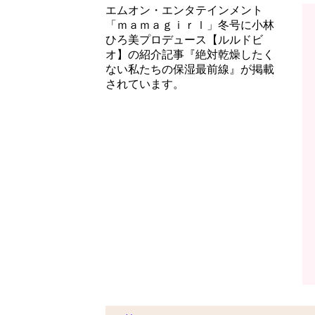
エムオン・エンタテインメント
「ｍａｍａｇｉｒｌ」冬号に小林
ひろ美プロデュース【ルルドビ
オ】の紹介記事『絶対乾燥したく
ない私たちの保湿最前線』が掲載
されています。