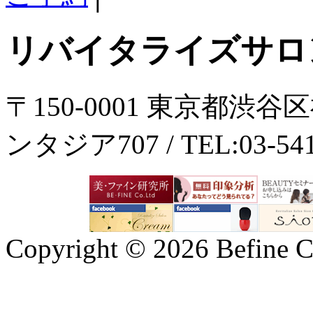
リバイタライズサロ
〒150-0001 東京都渋谷
ンタジア707 / TEL:03-5414
Copyright ©
2026 Befine C